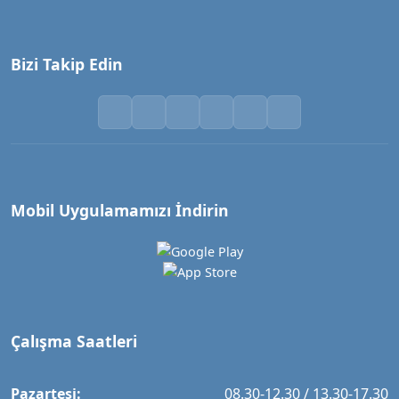
Bizi Takip Edin
Mobil Uygulamamızı İndirin
Çalışma Saatleri
Pazartesi:
08.30-12.30 / 13.30-17.30