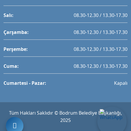
Salı:
08.30-12.30 / 13.30-17.30
Çarşamba:
08.30-12.30 / 13.30-17.30
Perşembe:
08.30-12.30 / 13.30-17.30
Cuma:
08.30-12.30 / 13.30-17.30
Cumartesi - Pazar:
Kapalı
Tüm Hakları Saklıdır © Bodrum Belediye Başkanlığı,
2025