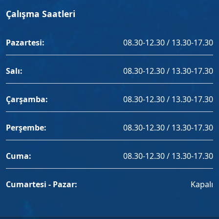
Çalışma Saatleri
Pazartesi:
08.30-12.30 / 13.30-17.30
Salı:
08.30-12.30 / 13.30-17.30
Çarşamba:
08.30-12.30 / 13.30-17.30
Perşembe:
08.30-12.30 / 13.30-17.30
Cuma:
08.30-12.30 / 13.30-17.30
Cumartesi - Pazar:
Kapalı