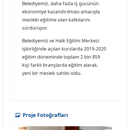
Belediyemiz, daha fazla iş gücünün
ekonomiye kazandırılması amacıyla
mesleki eğitime olan katkılarını
sürdürüyor.
Belediyemiz ve Halk Eğitim Merkezi
işbirliğinde açılan kurslarda 2019-2020
eğitim döneminde toplam 2 bin 859
kişi farklı branşlarda eğitim alarak,
yeni bir meslek sahibi oldu.
Proje Fotoğrafları