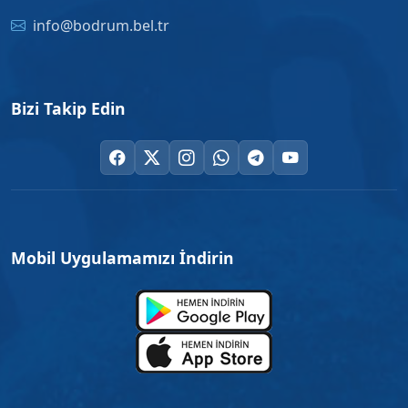
info@bodrum.bel.tr
Bizi Takip Edin
Mobil Uygulamamızı İndirin