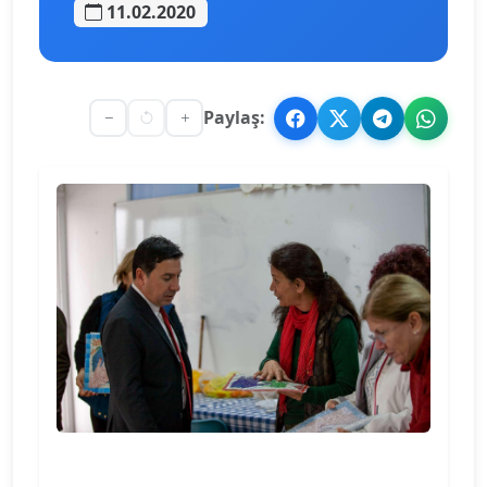
11.02.2020
Paylaş: