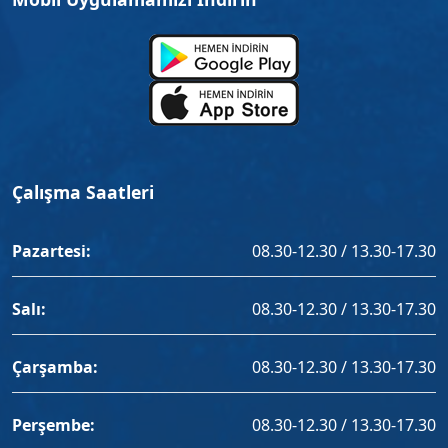
Çalışma Saatleri
Pazartesi:
08.30-12.30 / 13.30-17.30
Salı:
08.30-12.30 / 13.30-17.30
Çarşamba:
08.30-12.30 / 13.30-17.30
Perşembe:
08.30-12.30 / 13.30-17.30