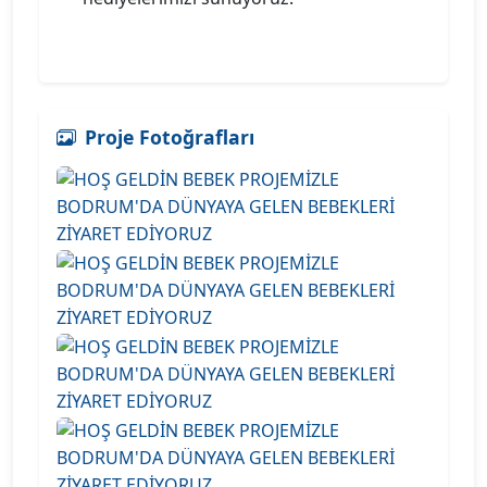
Proje Fotoğrafları