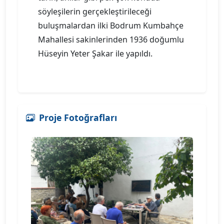
söyleşilerin gerçekleştirileceği
buluşmalardan ilki Bodrum Kumbahçe
Mahallesi sakinlerinden 1936 doğumlu
Hüseyin Yeter Şakar ile yapıldı.
Proje Fotoğrafları