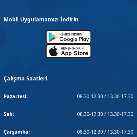
Mobil Uygulamamızı İndirin
Çalışma Saatleri
Pazartesi:
08.30-12.30 / 13.30-17.30
Salı:
08.30-12.30 / 13.30-17.30
Çarşamba:
08.30-12.30 / 13.30-17.30