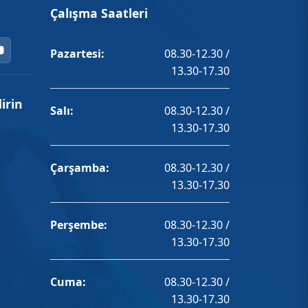
Çalışma Saatleri
Pazartesi:
08.30-12.30 /
13.30-17.30
irin
Salı:
08.30-12.30 /
13.30-17.30
Çarşamba:
08.30-12.30 /
13.30-17.30
Perşembe:
08.30-12.30 /
13.30-17.30
Cuma:
08.30-12.30 /
13.30-17.30