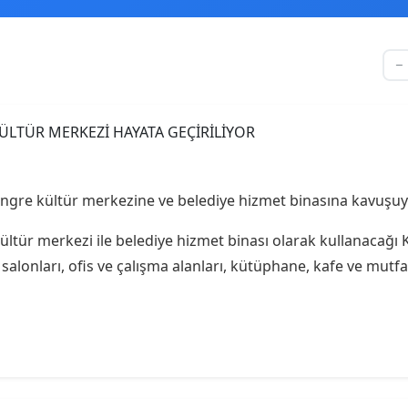
gre kültür merkezine ve belediye hizmet binasına kavuşuy
ltür merkezi ile belediye hizmet binası olarak kullanacağı 
alonları, ofis ve çalışma alanları, kütüphane, kafe ve mutfa