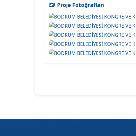
Proje Fotoğrafları