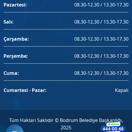
Pazartesi:
08.30-12.30 / 13.30-17.30
Salı:
08.30-12.30 / 13.30-17.30
Çarşamba:
08.30-12.30 / 13.30-17.30
Perşembe:
08.30-12.30 / 13.30-17.30
Cuma:
08.30-12.30 / 13.30-17.30
Cumartesi - Pazar:
Kapalı
Tüm Hakları Saklıdır © Bodrum Belediye Başkanlığı,
2025