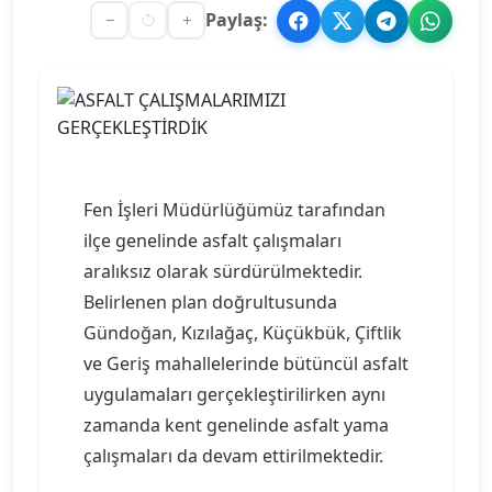
Paylaş:
Fen İşleri Müdürlüğümüz tarafından
ilçe genelinde asfalt çalışmaları
aralıksız olarak sürdürülmektedir.
Belirlenen plan doğrultusunda
Gündoğan, Kızılağaç, Küçükbük, Çiftlik
ve Geriş mahallelerinde bütüncül asfalt
uygulamaları gerçekleştirilirken aynı
zamanda kent genelinde asfalt yama
çalışmaları da devam ettirilmektedir.