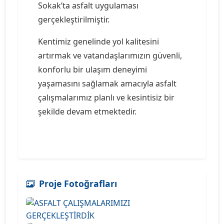
Sokak’ta asfalt uygulaması
gerçekleştirilmiştir.
Kentimiz genelinde yol kalitesini
artırmak ve vatandaşlarımızın güvenli,
konforlu bir ulaşım deneyimi
yaşamasını sağlamak amacıyla asfalt
çalışmalarımız planlı ve kesintisiz bir
şekilde devam etmektedir.
Proje Fotoğrafları