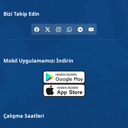
Bizi Takip Edin
Mobil Uygulamamızı İndirin
Çalışma Saatleri