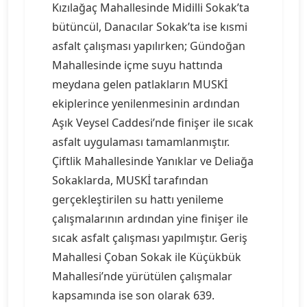
Kızılağaç Mahallesinde Midilli Sokak’ta
bütüncül, Danacılar Sokak’ta ise kısmi
asfalt çalışması yapılırken; Gündoğan
Mahallesinde içme suyu hattında
meydana gelen patlakların MUSKİ
ekiplerince yenilenmesinin ardından
Aşık Veysel Caddesi’nde finişer ile sıcak
asfalt uygulaması tamamlanmıştır.
Çiftlik Mahallesinde Yanıklar ve Deliağa
Sokaklarda, MUSKİ tarafından
gerçekleştirilen su hattı yenileme
çalışmalarının ardından yine finişer ile
sıcak asfalt çalışması yapılmıştır. Geriş
Mahallesi Çoban Sokak ile Küçükbük
Mahallesi’nde yürütülen çalışmalar
kapsamında ise son olarak 639.