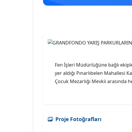
Fen İşleri Müdürlüğüne bağlı ekipl
yer aldığı Pınarlıbelen Mahallesi Kar
Çocuk Mezarlığı Mevkii arasında h
Proje Fotoğrafları