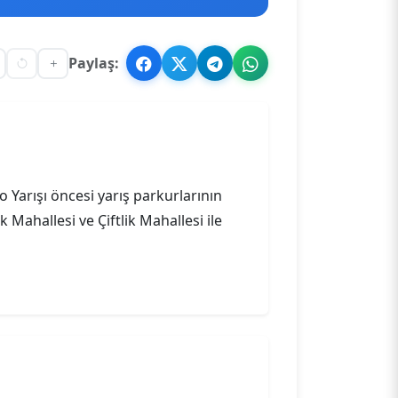
Paylaş:
Yarışı öncesi yarış parkurlarının
k Mahallesi ve Çiftlik Mahallesi ile