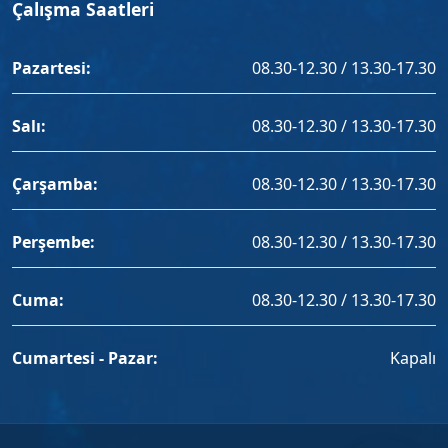
Çalışma Saatleri
Pazartesi:
08.30-12.30 / 13.30-17.30
Salı:
08.30-12.30 / 13.30-17.30
Çarşamba:
08.30-12.30 / 13.30-17.30
Perşembe:
08.30-12.30 / 13.30-17.30
Cuma:
08.30-12.30 / 13.30-17.30
Cumartesi - Pazar:
Kapalı