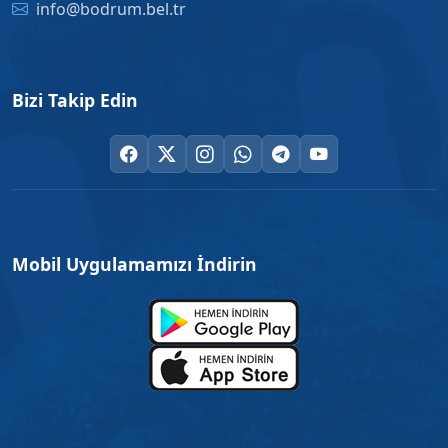
info@bodrum.bel.tr
Bizi Takip Edin
Mobil Uygulamamızı İndirin