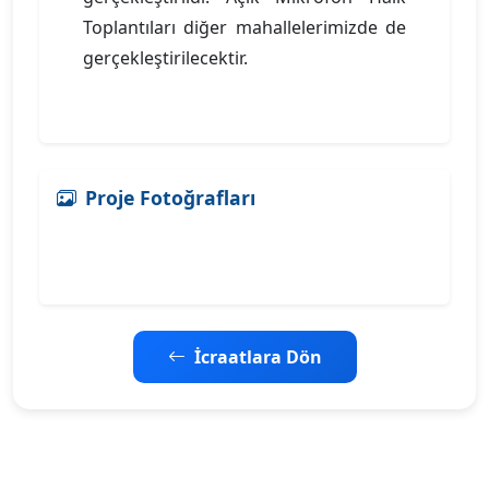
Toplantıları diğer mahallelerimizde de
gerçekleştirilecektir.
Proje Fotoğrafları
İcraatlara Dön