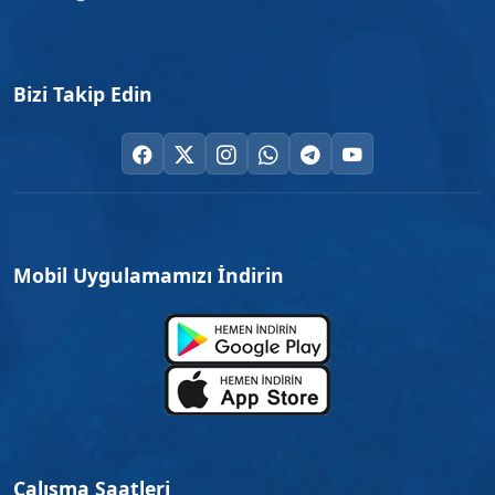
Bizi Takip Edin
Mobil Uygulamamızı İndirin
Çalışma Saatleri