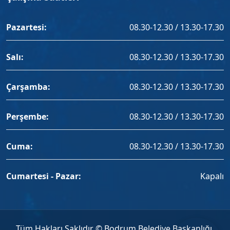
Pazartesi:
08.30-12.30 / 13.30-17.30
Salı:
08.30-12.30 / 13.30-17.30
Çarşamba:
08.30-12.30 / 13.30-17.30
Perşembe:
08.30-12.30 / 13.30-17.30
Cuma:
08.30-12.30 / 13.30-17.30
Cumartesi - Pazar:
Kapalı
Tüm Hakları Saklıdır © Bodrum Belediye Başkanlığı,