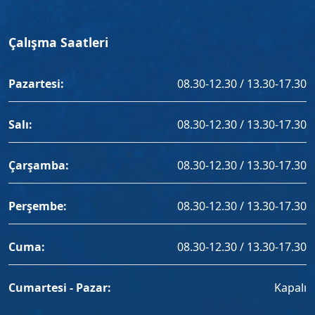
Çalışma Saatleri
Pazartesi:
08.30-12.30 / 13.30-17.30
Salı:
08.30-12.30 / 13.30-17.30
Çarşamba:
08.30-12.30 / 13.30-17.30
Perşembe:
08.30-12.30 / 13.30-17.30
Cuma:
08.30-12.30 / 13.30-17.30
Cumartesi - Pazar:
Kapalı