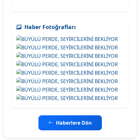
Haber Fotoğrafları
Haberlere Dön