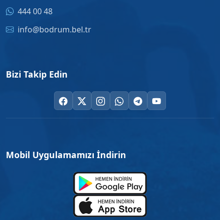
444 00 48
info@bodrum.bel.tr
Bizi Takip Edin
Mobil Uygulamamızı İndirin