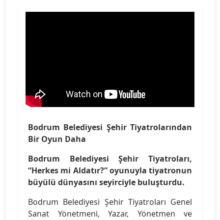
Bodrum Belediyesi Şehir Tiyatrolarından
Bir Oyun Daha
Bodrum Belediyesi Şehir Tiyatroları,
“Herkes mi Aldatır?” oyunuyla tiyatronun
büyülü dünyasını seyirciyle buluşturdu.
Bodrum Belediyesi Şehir Tiyatroları Genel
Sanat Yönetmeni, Yazar, Yönetmen ve