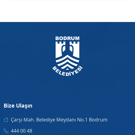
Bize Ulaşın
Çarşı Mah. Belediye Meydanı No.1 Bodrum
444 00 48