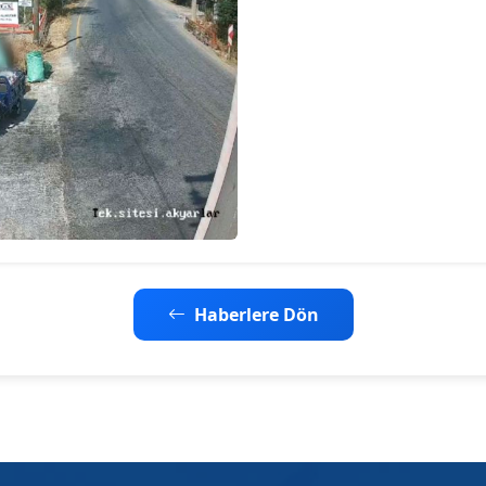
Haberlere Dön