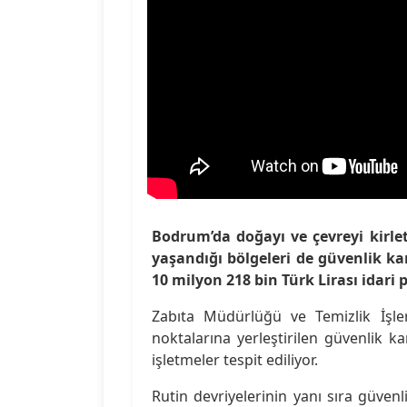
Bodrum’da doğayı ve çevreyi kirlet
yaşandığı bölgeleri de güvenlik ka
10 milyon 218 bin Türk Lirası idari 
Zabıta Müdürlüğü ve Temizlik İşler
noktalarına yerleştirilen güvenlik ka
işletmeler tespit ediliyor.
Rutin devriyelerinin yanı sıra güv