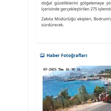
doğal güzelliklerini gölgelemeye yö
içerisinde gerçekleştirilen 275 işlemd
Zabıta Müdürlüğü ekipleri, Bodrum’u
sürdürecek.
Haber Fotoğrafları