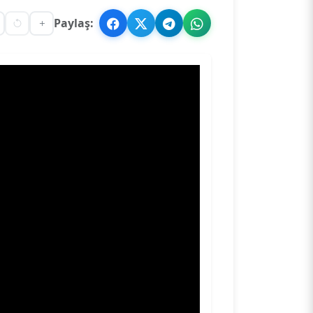
Paylaş: