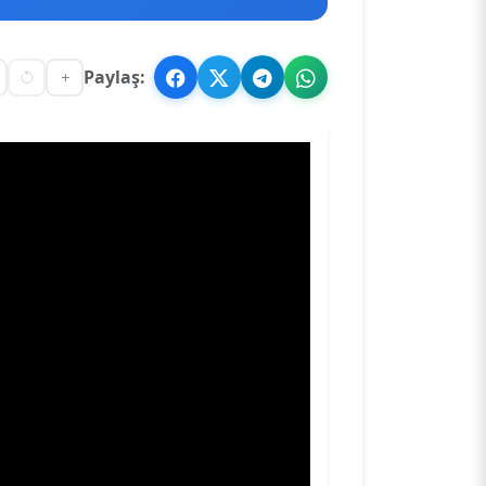
Paylaş: