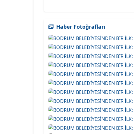
Haber Fotoğrafları