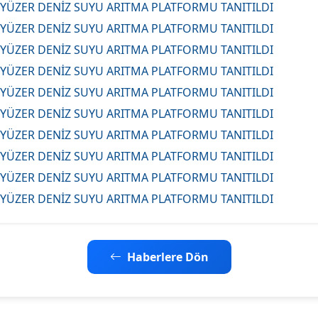
Haberlere Dön