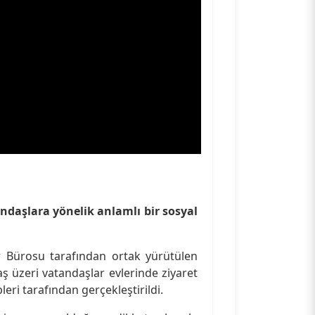
daşlara yönelik anlamlı bir sosyal
r Bürosu tarafından ortak yürütülen
 üzeri vatandaşlar evlerinde ziyaret
leri tarafından gerçekleştirildi.