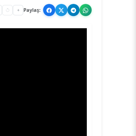
Paylaş: