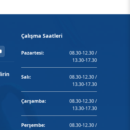
Çalışma Saatleri
Pazartesi:
08.30-12.30 /
13.30-17.30
irin
Salı:
08.30-12.30 /
13.30-17.30
Çarşamba:
08.30-12.30 /
13.30-17.30
Perşembe:
08.30-12.30 /