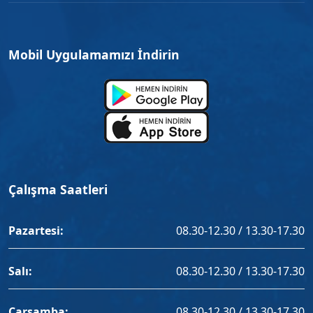
Mobil Uygulamamızı İndirin
Çalışma Saatleri
Pazartesi:
08.30-12.30 / 13.30-17.30
Salı:
08.30-12.30 / 13.30-17.30
Çarşamba:
08.30-12.30 / 13.30-17.30