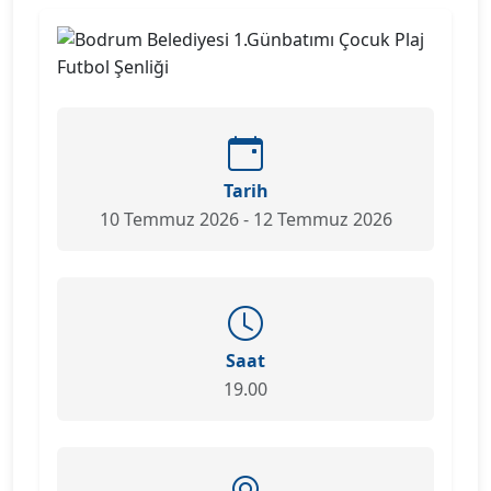
Tarih
10 Temmuz 2026 - 12 Temmuz 2026
Saat
19.00