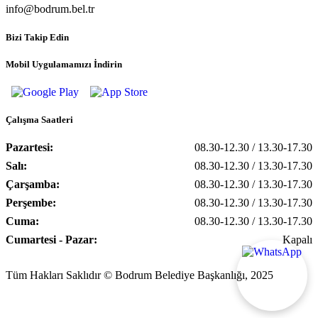
info@bodrum.bel.tr
Bizi Takip Edin
Mobil Uygulamamızı İndirin
Çalışma Saatleri
Pazartesi:
08.30-12.30 / 13.30-17.30
Salı:
08.30-12.30 / 13.30-17.30
Çarşamba:
08.30-12.30 / 13.30-17.30
Perşembe:
08.30-12.30 / 13.30-17.30
Cuma:
08.30-12.30 / 13.30-17.30
Cumartesi - Pazar:
Kapalı
Tüm Hakları Saklıdır © Bodrum Belediye Başkanlığı, 2025