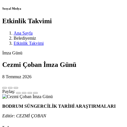
Sosyal Medya
Etkinlik Takvimi
Ana Sayfa
Belediyemiz
Etkinlik Takvimi
İmza Günü
Cezmi Çoban İmza Günü
8 Temmuz 2026
Paylaş:
BODRUM SÜNGERCİLİK TARİHİ ARAŞTIRMALARI
Editör: CEZMİ ÇOBAN