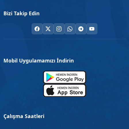
Bizi Takip Edin
Mobil Uygulamamızı İndirin
Çalışma Saatleri