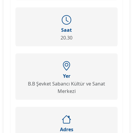
Saat
20.30
Yer
B.B Şevket Sabancı Kültür ve Sanat
Merkezi
Adres