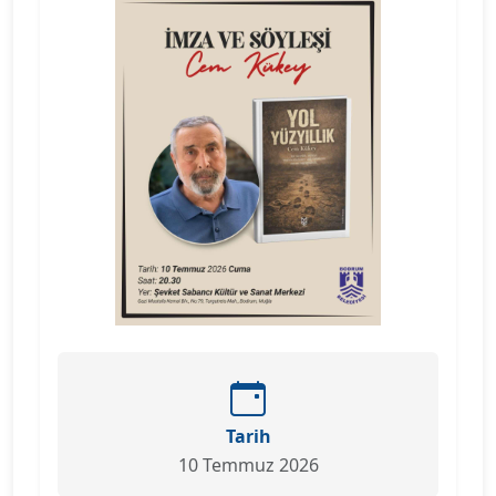
Tarih
10 Temmuz 2026