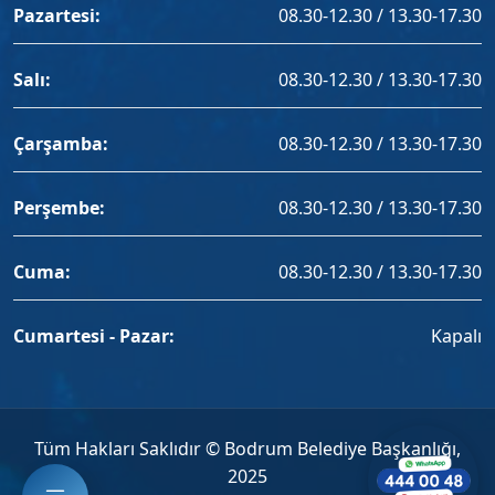
Pazartesi:
08.30-12.30 / 13.30-17.30
Salı:
08.30-12.30 / 13.30-17.30
Çarşamba:
08.30-12.30 / 13.30-17.30
Perşembe:
08.30-12.30 / 13.30-17.30
Cuma:
08.30-12.30 / 13.30-17.30
Cumartesi - Pazar:
Kapalı
Tüm Hakları Saklıdır © Bodrum Belediye Başkanlığı,
2025