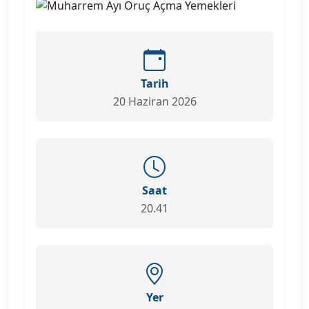
Tarih
20 Haziran 2026
Saat
20.41
Yer