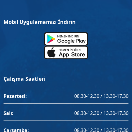
Mobil Uygulamamızı İndirin
Çalışma Saatleri
Pazartesi:
08.30-12.30 / 13.30-17.30
Salı:
08.30-12.30 / 13.30-17.30
Çarşamba:
08.30-12.30 / 13.30-17.30