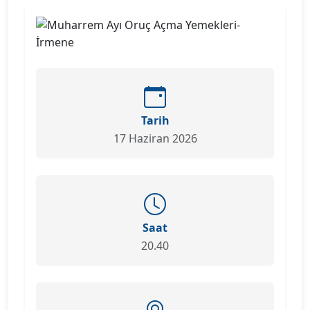
Tarih
17 Haziran 2026
Saat
20.40