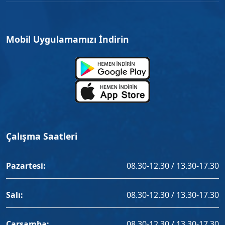
Mobil Uygulamamızı İndirin
Çalışma Saatleri
Pazartesi:
08.30-12.30 / 13.30-17.30
Salı:
08.30-12.30 / 13.30-17.30
Çarşamba:
08.30-12.30 / 13.30-17.30