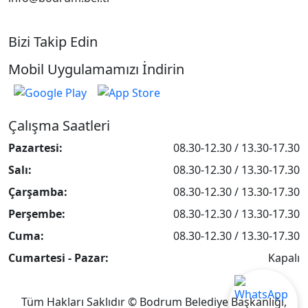
Bizi Takip Edin
Mobil Uygulamamızı İndirin
Çalışma Saatleri
Pazartesi:
08.30-12.30 / 13.30-17.30
Salı:
08.30-12.30 / 13.30-17.30
Çarşamba:
08.30-12.30 / 13.30-17.30
Perşembe:
08.30-12.30 / 13.30-17.30
Cuma:
08.30-12.30 / 13.30-17.30
Cumartesi - Pazar:
Kapalı
Tüm Hakları Saklıdır © Bodrum Belediye Başkanlığı,