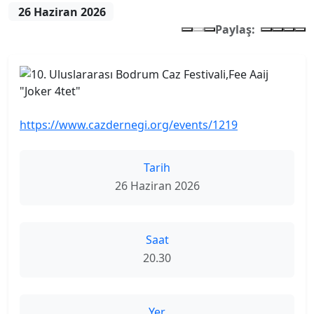
26 Haziran 2026
Paylaş:
https://www.cazdernegi.org/events/1219
Tarih
26 Haziran 2026
Saat
20.30
Yer