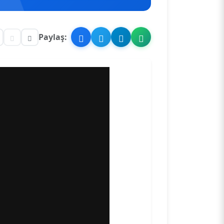
Paylaş: