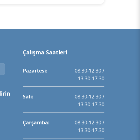
Çalışma Saatleri
Pazartesi:
08.30-12.30 /
13.30-17.30
irin
Salı:
08.30-12.30 /
13.30-17.30
Çarşamba:
08.30-12.30 /
13.30-17.30