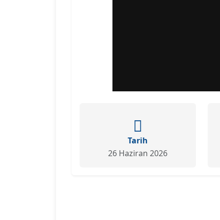
Tarih
26 Haziran 2026