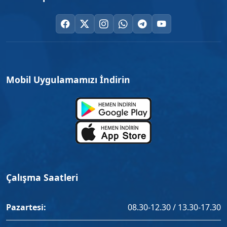
Mobil Uygulamamızı İndirin
Çalışma Saatleri
Pazartesi:
08.30-12.30 / 13.30-17.30