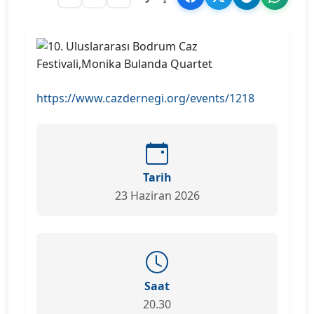
https://www.cazdernegi.org/events/1218
Tarih
23 Haziran 2026
Saat
20.30