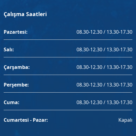
Çalışma Saatleri
Pazartesi:
08.30-12.30 / 13.30-17.30
Salı:
08.30-12.30 / 13.30-17.30
Çarşamba:
08.30-12.30 / 13.30-17.30
Perşembe:
08.30-12.30 / 13.30-17.30
Cuma:
08.30-12.30 / 13.30-17.30
Cumartesi - Pazar:
Kapalı