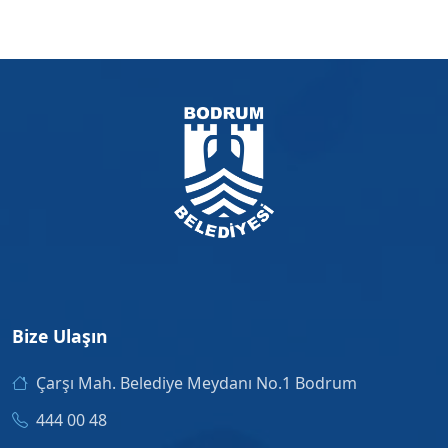
Bize Ulaşın
Çarşı Mah. Belediye Meydanı No.1 Bodrum
444 00 48