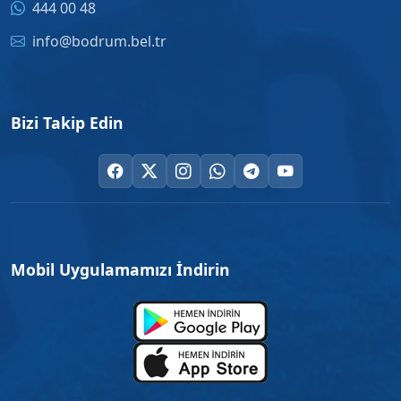
444 00 48
info@bodrum.bel.tr
Bizi Takip Edin
Mobil Uygulamamızı İndirin