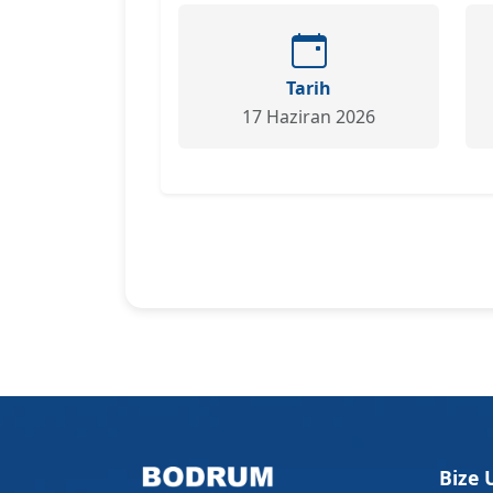
Tarih
17 Haziran 2026
Bize 