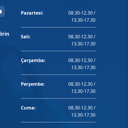
Pazartesi:
08.30-12.30 /
13.30-17.30
irin
Salı:
08.30-12.30 /
13.30-17.30
Çarşamba:
08.30-12.30 /
13.30-17.30
Perşembe:
08.30-12.30 /
13.30-17.30
Cuma:
08.30-12.30 /
13.30-17.30