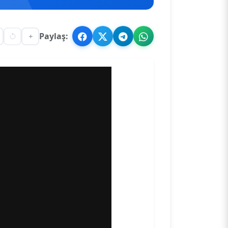
Paylaş: