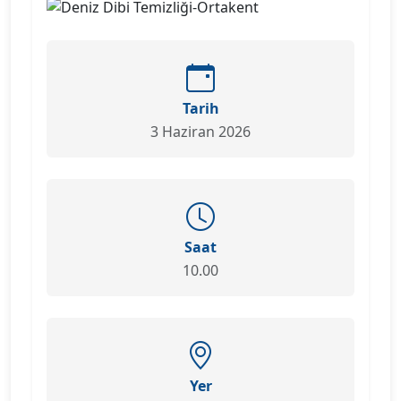
Tarih
3 Haziran 2026
Saat
10.00
Yer