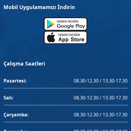
Mobil Uygulamamızı İndirin
Çalışma Saatleri
Pazartesi:
08.30-12.30 / 13.30-17.30
Salı:
08.30-12.30 / 13.30-17.30
Çarşamba:
08.30-12.30 / 13.30-17.30