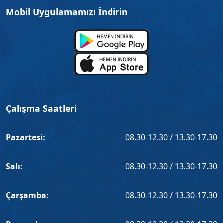
Mobil Uygulamamızı İndirin
Çalışma Saatleri
Pazartesi:
08.30-12.30 / 13.30-17.30
Salı:
08.30-12.30 / 13.30-17.30
Çarşamba:
08.30-12.30 / 13.30-17.30