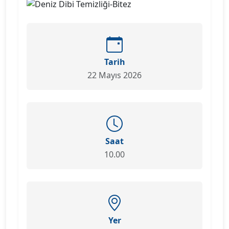
Tarih
22 Mayıs 2026
Saat
10.00
Yer