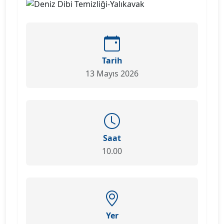
Tarih
13 Mayıs 2026
Saat
10.00
Yer