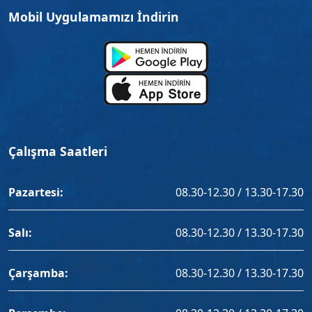
Mobil Uygulamamızı İndirin
Çalışma Saatleri
Pazartesi:
08.30-12.30 / 13.30-17.30
Salı:
08.30-12.30 / 13.30-17.30
Çarşamba:
08.30-12.30 / 13.30-17.30