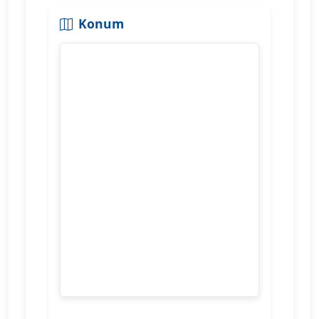
Konum