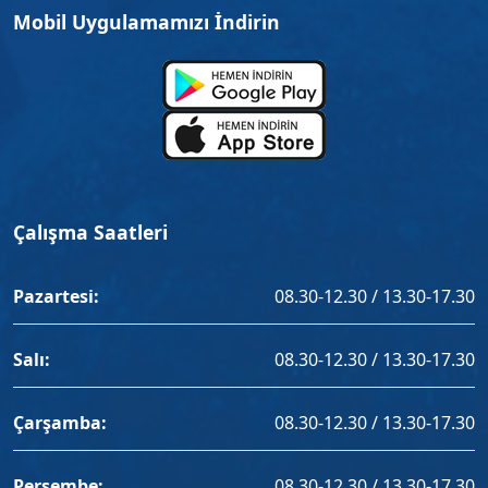
Mobil Uygulamamızı İndirin
Çalışma Saatleri
Pazartesi:
08.30-12.30 / 13.30-17.30
Salı:
08.30-12.30 / 13.30-17.30
Çarşamba:
08.30-12.30 / 13.30-17.30
Perşembe:
08.30-12.30 / 13.30-17.30