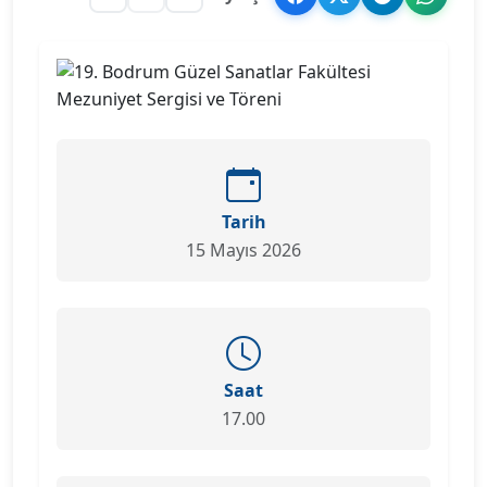
Tarih
15 Mayıs 2026
Saat
17.00