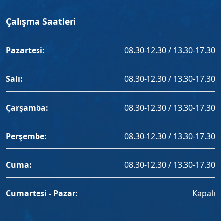
Çalışma Saatleri
Pazartesi:
08.30-12.30 / 13.30-17.30
Salı:
08.30-12.30 / 13.30-17.30
Çarşamba:
08.30-12.30 / 13.30-17.30
Perşembe:
08.30-12.30 / 13.30-17.30
Cuma:
08.30-12.30 / 13.30-17.30
Cumartesi - Pazar:
Kapalı