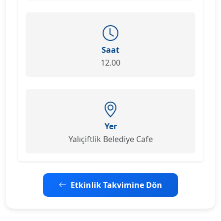
Saat
12.00
Yer
Yalıçiftlik Belediye Cafe
Etkinlik Takvimine Dön