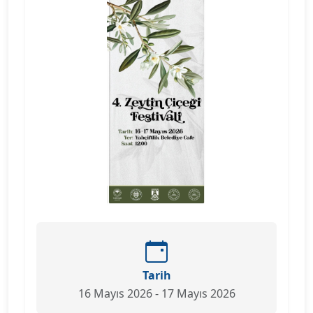
Tarih
16 Mayıs 2026 - 17 Mayıs 2026