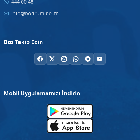
444 00 48
info@bodrum.bel.tr
Bizi Takip Edin
Mobil Uygulamamızı İndirin