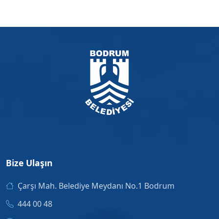
Bize Ulaşın
Çarşı Mah. Belediye Meydanı No.1 Bodrum
444 00 48