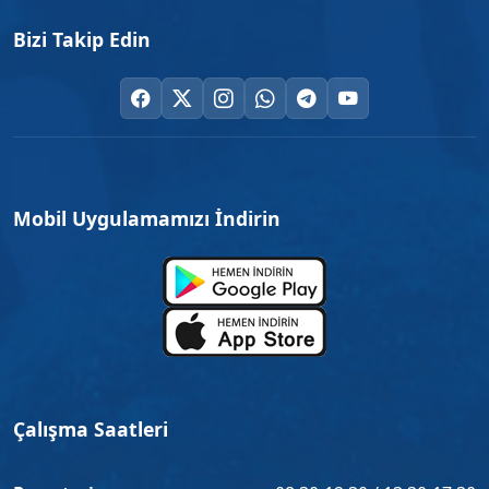
Bizi Takip Edin
Mobil Uygulamamızı İndirin
Çalışma Saatleri