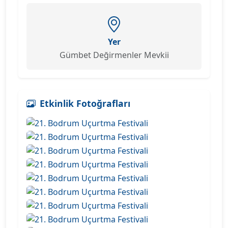
Yer
Gümbet Değirmenler Mevkii
Etkinlik Fotoğrafları