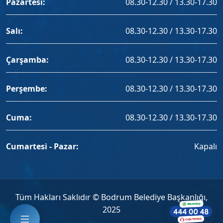
Pazartesi:
08.30-12.30 / 13.30-17.30
Salı:
08.30-12.30 / 13.30-17.30
Çarşamba:
08.30-12.30 / 13.30-17.30
Perşembe:
08.30-12.30 / 13.30-17.30
Cuma:
08.30-12.30 / 13.30-17.30
Cumartesi - Pazar:
Kapalı
Tüm Hakları Saklıdır © Bodrum Belediye Başkanlığı,
2025