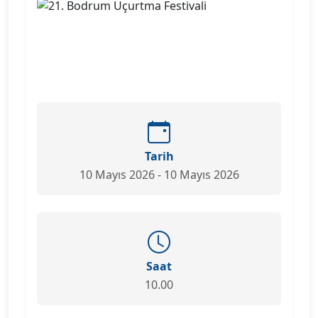
Tarih
10 Mayıs 2026 - 10 Mayıs 2026
Saat
10.00