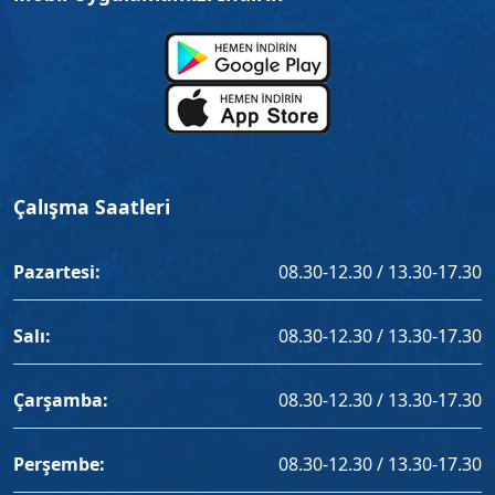
Çalışma Saatleri
Pazartesi:
08.30-12.30 / 13.30-17.30
Salı:
08.30-12.30 / 13.30-17.30
Çarşamba:
08.30-12.30 / 13.30-17.30
Perşembe:
08.30-12.30 / 13.30-17.30