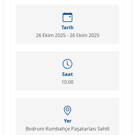
Tarih
26 Ekim 2025 - 26 Ekim 2025
Saat
10.00
Yer
Bodrum Kumbahçe Paşatarlası Sahili