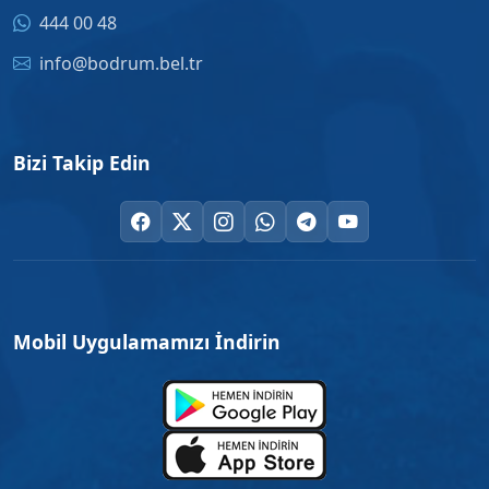
444 00 48
info@bodrum.bel.tr
Bizi Takip Edin
Mobil Uygulamamızı İndirin