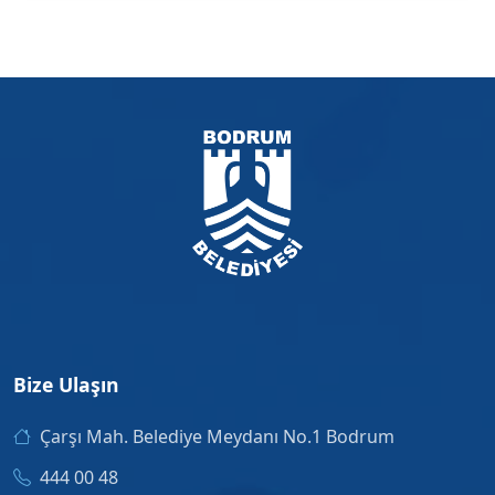
Bize Ulaşın
Çarşı Mah. Belediye Meydanı No.1 Bodrum
444 00 48