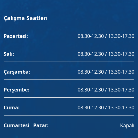
Çalışma Saatleri
Pazartesi:
08.30-12.30 / 13.30-17.30
Salı:
08.30-12.30 / 13.30-17.30
Çarşamba:
08.30-12.30 / 13.30-17.30
Perşembe:
08.30-12.30 / 13.30-17.30
Cuma:
08.30-12.30 / 13.30-17.30
Cumartesi - Pazar:
Kapalı