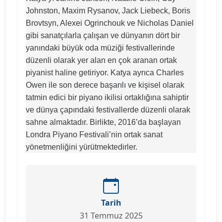
Johnston, Maxim Rysanov, Jack Liebeck, Boris
Brovtsyn, Alexei Ogrinchouk ve Nicholas Daniel
gibi sanatçılarla çalışan ve dünyanın dört bir
yanındaki büyük oda müziği festivallerinde
düzenli olarak yer alan en çok aranan ortak
piyanist haline getiriyor. Katya ayrıca Charles
Owen ile son derece başarılı ve kişisel olarak
tatmin edici bir piyano ikilisi ortaklığına sahiptir
ve dünya çapındaki festivallerde düzenli olarak
sahne almaktadır. Birlikte, 2016’da başlayan
Londra Piyano Festivali’nin ortak sanat
yönetmenliğini yürütmektedirler.
Tarih
31 Temmuz 2025