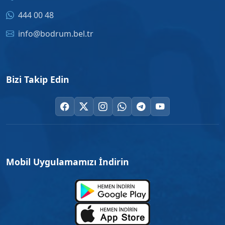
444 00 48
info@bodrum.bel.tr
Bizi Takip Edin
Mobil Uygulamamızı İndirin