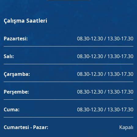
Çalışma Saatleri
Pazartesi:
08.30-12.30 / 13.30-17.30
Salı:
08.30-12.30 / 13.30-17.30
Çarşamba:
08.30-12.30 / 13.30-17.30
Perşembe:
08.30-12.30 / 13.30-17.30
Cuma:
08.30-12.30 / 13.30-17.30
Cumartesi - Pazar:
Kapalı