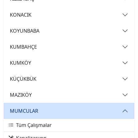
KONACIK
KOYUNBABA
KUMBAHÇE
KUMKÖY
KÜÇÜKBÜK
MAZIKÖY
MUMCULAR
Tüm Çalışmalar