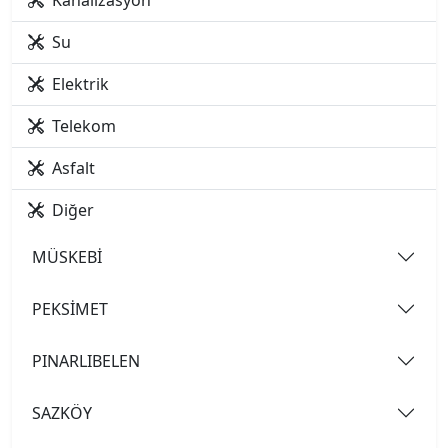
Kanalizasyon
Su
Elektrik
Telekom
Asfalt
Diğer
MÜSKEBİ
PEKSİMET
PINARLIBELEN
SAZKÖY