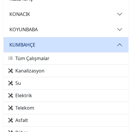
KONACIK
KOYUNBABA
KUMBAHÇE
Tüm Çalışmalar
Kanalizasyon
Su
Elektrik
Telekom
Asfalt