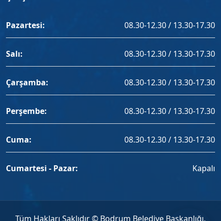
Pazartesi:
08.30-12.30 / 13.30-17.30
Salı:
08.30-12.30 / 13.30-17.30
Çarşamba:
08.30-12.30 / 13.30-17.30
Perşembe:
08.30-12.30 / 13.30-17.30
Cuma:
08.30-12.30 / 13.30-17.30
Cumartesi - Pazar:
Kapalı
Tüm Hakları Saklıdır © Bodrum Belediye Başkanlığı,