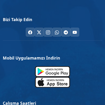
Bizi Takip Edin
Mobil Uygulamamızı İndirin
Çalışma Saatleri