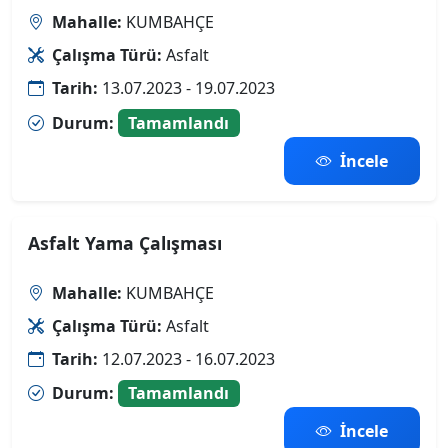
Mahalle:
KUMBAHÇE
Çalışma Türü:
Asfalt
Tarih:
13.07.2023 - 19.07.2023
Durum:
Tamamlandı
İncele
Asfalt Yama Çalışması
Mahalle:
KUMBAHÇE
Çalışma Türü:
Asfalt
Tarih:
12.07.2023 - 16.07.2023
Durum:
Tamamlandı
İncele