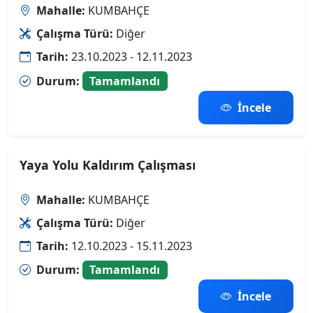
Mahalle:
KUMBAHÇE
Çalışma Türü:
Diğer
Tarih:
23.10.2023 - 12.11.2023
Durum:
Tamamlandı
İncele
Yaya Yolu Kaldırım Çalışması
Mahalle:
KUMBAHÇE
Çalışma Türü:
Diğer
Tarih:
12.10.2023 - 15.11.2023
Durum:
Tamamlandı
İncele