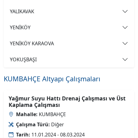
YALIKAVAK
YENİKÖY
YENİKÖY KARAOVA
YOKUŞBAŞI
KUMBAHÇE Altyapı Çalışmaları
Yağmur Suyu Hattı Drenaj Çalışması ve Üst
Kaplama Çalışması
Mahalle:
KUMBAHÇE
Çalışma Türü:
Diğer
Tarih:
11.01.2024 - 08.03.2024