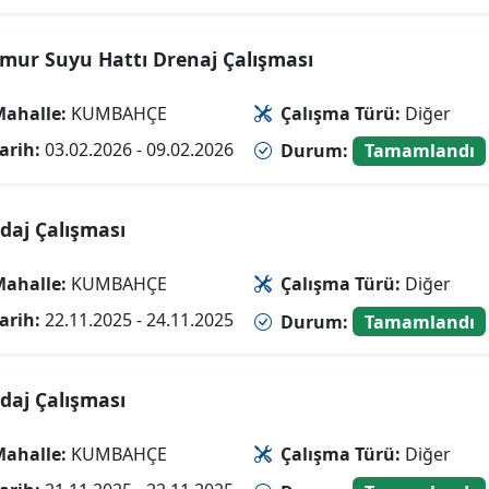
mur Suyu Hattı Drenaj Çalışması
ahalle:
KUMBAHÇE
Çalışma Türü:
Diğer
arih:
03.02.2026 - 09.02.2026
Durum:
Tamamlandı
daj Çalışması
ahalle:
KUMBAHÇE
Çalışma Türü:
Diğer
arih:
22.11.2025 - 24.11.2025
Durum:
Tamamlandı
daj Çalışması
ahalle:
KUMBAHÇE
Çalışma Türü:
Diğer