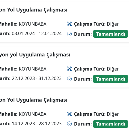
on Yol Uygulama Çalışması
ahalle:
KOYUNBABA
Çalışma Türü:
Diğer
arih:
03.01.2024 - 12.01.2024
Durum:
Tamamlandı
yon yol Uygulama Çalışması
ahalle:
KOYUNBABA
Çalışma Türü:
Diğer
arih:
22.12.2023 - 31.12.2023
Durum:
Tamamlandı
on Yol Uygulama Çalışması
ahalle:
KOYUNBABA
Çalışma Türü:
Diğer
arih:
14.12.2023 - 28.12.2023
Durum:
Tamamlandı