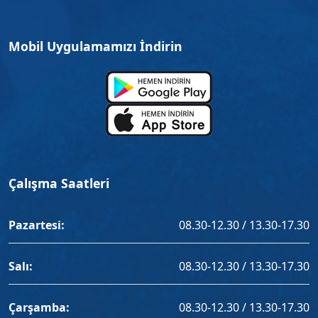
Mobil Uygulamamızı İndirin
Çalışma Saatleri
Pazartesi:
08.30-12.30 / 13.30-17.30
Salı:
08.30-12.30 / 13.30-17.30
Çarşamba:
08.30-12.30 / 13.30-17.30