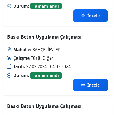
Durum:
Tamamlandı
İncele
Baskı Beton Uygulama Çalışması
Mahalle:
BAHÇELİEVLER
Çalışma Türü:
Diğer
Tarih:
22.02.2024 - 04.03.2024
Durum:
Tamamlandı
İncele
Baskı Beton Uygulama Çalışması