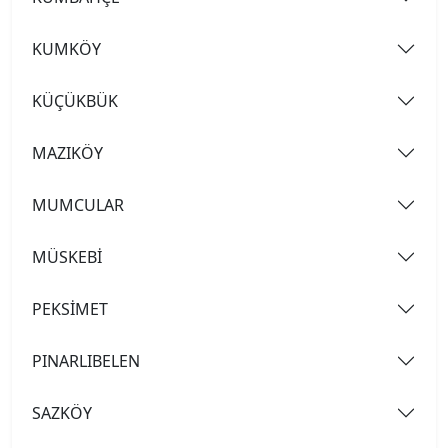
KUMKÖY
KÜÇÜKBÜK
MAZIKÖY
MUMCULAR
MÜSKEBİ
PEKSİMET
PINARLIBELEN
SAZKÖY