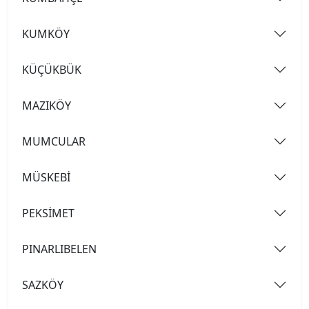
KUMKÖY
KÜÇÜKBÜK
MAZIKÖY
MUMCULAR
MÜSKEBİ
PEKSİMET
PINARLIBELEN
SAZKÖY