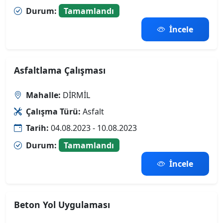
Durum:
Tamamlandı
İncele
Asfaltlama Çalışması
Mahalle:
DİRMİL
Çalışma Türü:
Asfalt
Tarih:
04.08.2023 - 10.08.2023
Durum:
Tamamlandı
İncele
Beton Yol Uygulaması