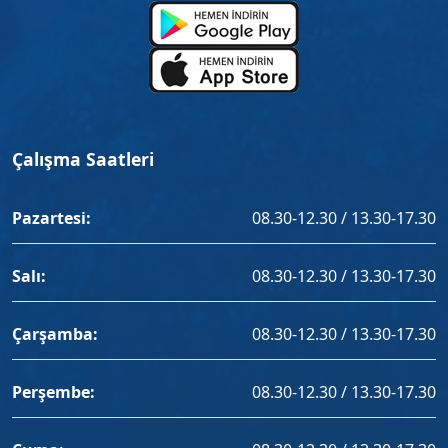
Çalışma Saatleri
Pazartesi:
08.30-12.30 / 13.30-17.30
Salı:
08.30-12.30 / 13.30-17.30
Çarşamba:
08.30-12.30 / 13.30-17.30
Perşembe:
08.30-12.30 / 13.30-17.30