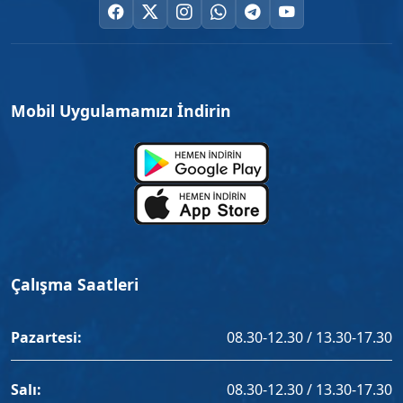
Mobil Uygulamamızı İndirin
Çalışma Saatleri
Pazartesi:
08.30-12.30 / 13.30-17.30
Salı:
08.30-12.30 / 13.30-17.30