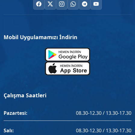
Mobil Uygulamamızı İndirin
Çalışma Saatleri
Pazartesi:
08.30-12.30 / 13.30-17.30
Salı:
08.30-12.30 / 13.30-17.30