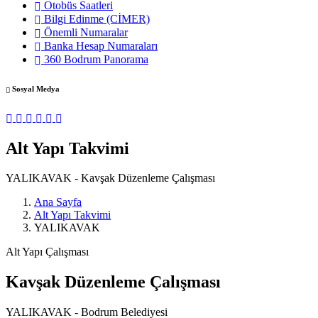
Otobüs Saatleri
Bilgi Edinme (CİMER)
Önemli Numaralar
Banka Hesap Numaraları
360 Bodrum Panorama
Sosyal Medya
Alt Yapı Takvimi
YALIKAVAK - Kavşak Düzenleme Çalışması
Ana Sayfa
Alt Yapı Takvimi
YALIKAVAK
Alt Yapı Çalışması
Kavşak Düzenleme Çalışması
YALIKAVAK - Bodrum Belediyesi