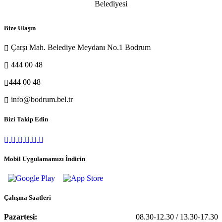
Bize Ulaşın
Çarşı Mah. Belediye Meydanı No.1 Bodrum
444 00 48
444 00 48
info@bodrum.bel.tr
Bizi Takip Edin
Mobil Uygulamamızı İndirin
Çalışma Saatleri
Pazartesi:
08.30-12.30 / 13.30-17.30