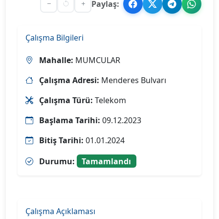
Paylaş:
Çalışma Bilgileri
Mahalle:
MUMCULAR
Çalışma Adresi:
Menderes Bulvarı
Çalışma Türü:
Telekom
Başlama Tarihi:
09.12.2023
Bitiş Tarihi:
01.01.2024
Durumu:
Tamamlandı
Çalışma Açıklaması