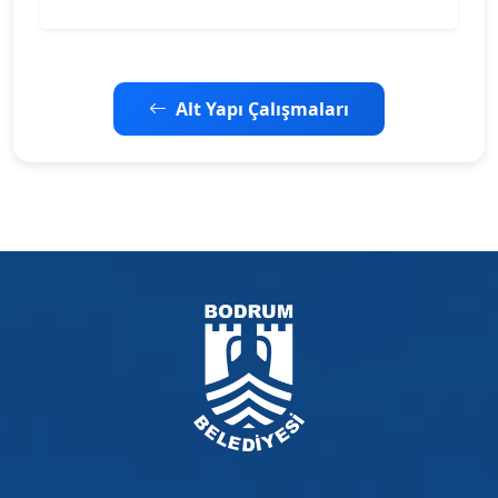
Alt Yapı Çalışmaları