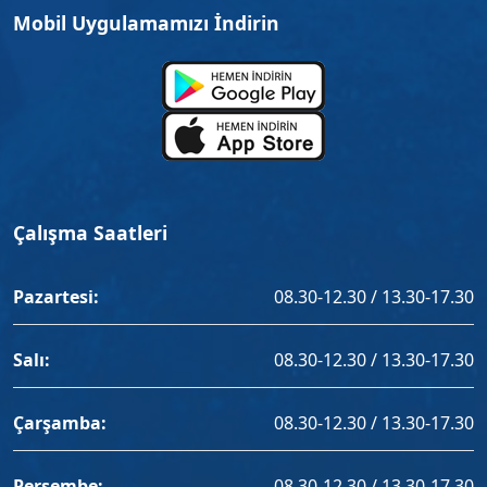
Mobil Uygulamamızı İndirin
Çalışma Saatleri
Pazartesi:
08.30-12.30 / 13.30-17.30
Salı:
08.30-12.30 / 13.30-17.30
Çarşamba:
08.30-12.30 / 13.30-17.30
Perşembe:
08.30-12.30 / 13.30-17.30