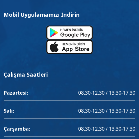
Mobil Uygulamamızı İndirin
Çalışma Saatleri
Pazartesi:
08.30-12.30 / 13.30-17.30
Salı:
08.30-12.30 / 13.30-17.30
Çarşamba:
08.30-12.30 / 13.30-17.30