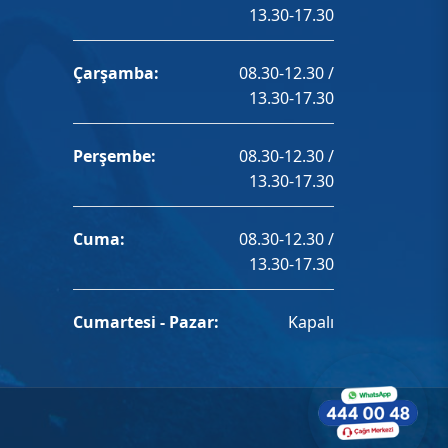
13.30-17.30
Çarşamba:
08.30-12.30 /
13.30-17.30
Perşembe:
08.30-12.30 /
13.30-17.30
Cuma:
08.30-12.30 /
13.30-17.30
Cumartesi - Pazar:
Kapalı