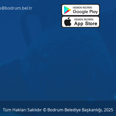
o@bodrum.bel.tr
Tüm Hakları Saklıdır © Bodrum Belediye Başkanlığı, 2025